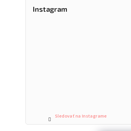
Instagram
Sledovať na Instagrame