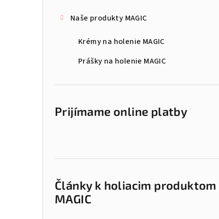
Naše produkty MAGIC
Krémy na holenie MAGIC
Prášky na holenie MAGIC
Prijímame online platby
Články k holiacim produktom
MAGIC