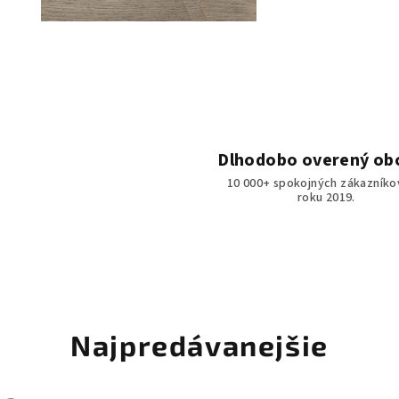
Dlhodobo overený ob
10 000+ spokojných zákazníko
roku 2019.
Najpredávanejšie